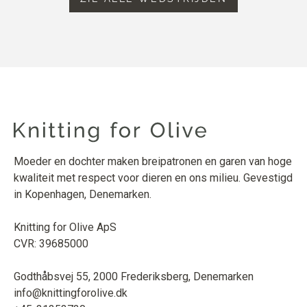
Moeder en dochter maken breipatronen en garen van hoge
kwaliteit met respect voor dieren en ons milieu. Gevestigd
in Kopenhagen, Denemarken.
Knitting for Olive ApS
CVR: 39685000
Godthåbsvej 55, 2000 Frederiksberg, Denemarken
info@knittingforolive.dk