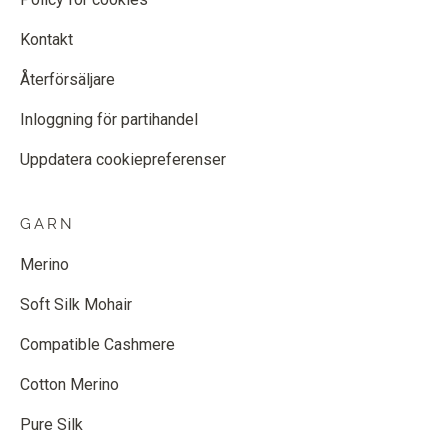
Kontakt
Återförsäljare
Inloggning för partihandel
Uppdatera cookiepreferenser
GARN
Merino
Soft Silk Mohair
Compatible Cashmere
Cotton Merino
Pure Silk