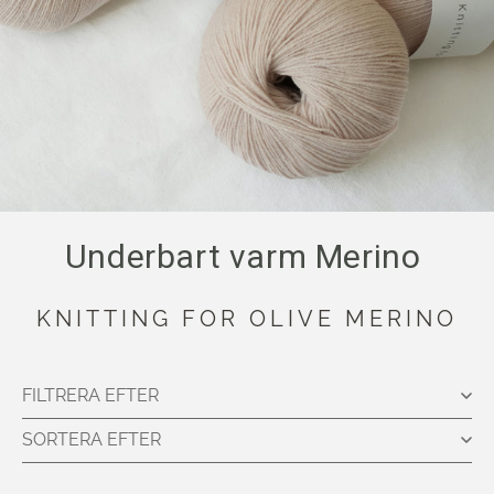
Underbart varm Merino
KNITTING FOR OLIVE MERINO
FILTRERA EFTER
SORTERA EFTER