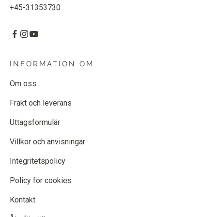
+45-31353730
INFORMATION OM
Om oss
Frakt och leverans
Uttagsformulär
Villkor och anvisningar
Integritetspolicy
Policy för cookies
Kontakt