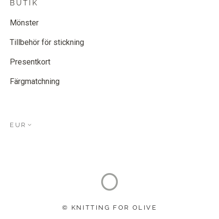
BUTIK
Mönster
Tillbehör för stickning
Presentkort
Färgmatchning
EUR
© KNITTING FOR OLIVE