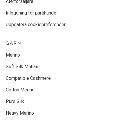
Återförsäljare
Inloggning för partihandel
Uppdatera cookiepreferenser
GARN
Merino
Soft Silk Mohair
Compatible Cashmere
Cotton Merino
Pure Silk
Heavy Merino