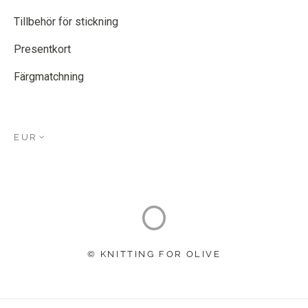
Tillbehör för stickning
Presentkort
Färgmatchning
EUR
© KNITTING FOR OLIVE