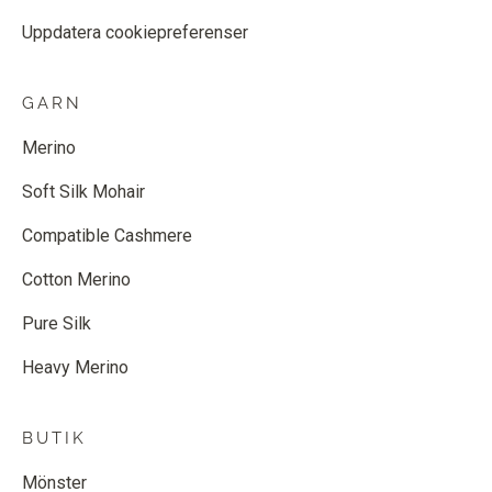
Uppdatera cookiepreferenser
GARN
Merino
Soft Silk Mohair
Compatible Cashmere
Cotton Merino
Pure Silk
Heavy Merino
BUTIK
Mönster