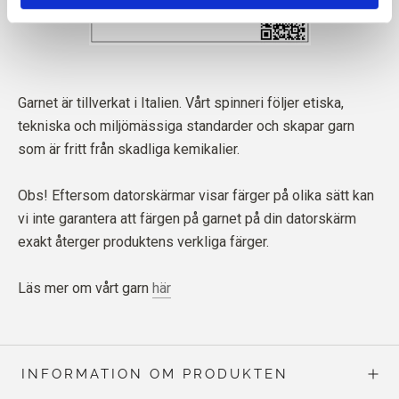
Garnet är tillverkat i Italien. Vårt spinneri följer etiska,
tekniska och miljömässiga standarder och skapar garn
som är fritt från skadliga kemikalier.
Obs! Eftersom datorskärmar visar färger på olika sätt kan
vi inte garantera att färgen på garnet på din datorskärm
exakt återger produktens verkliga färger.
Läs mer om vårt garn
här
INFORMATION OM PRODUKTEN