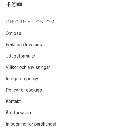
INFORMATION OM
Om oss
Frakt och leverans
Uttagsformulär
Villkor och anvisningar
Integritetspolicy
Policy för cookies
Kontakt
Återförsäljare
Inloggning för partihandel