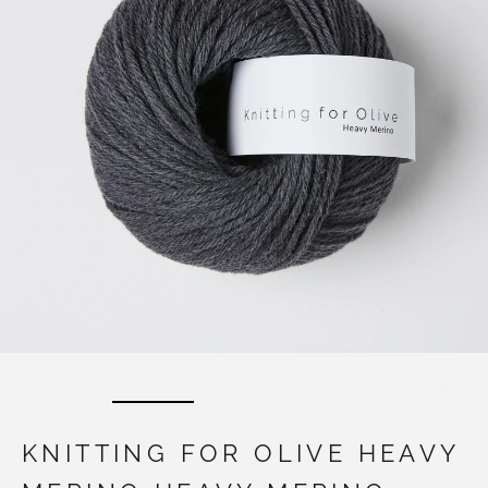
KNITTING FOR OLIVE HEAVY