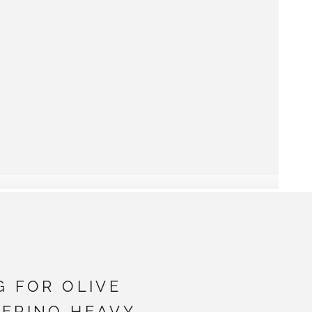
G FOR OLIVE
ERINO HEAVY