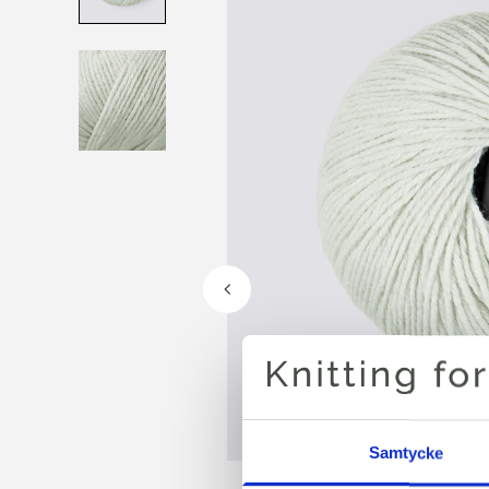
Samtycke