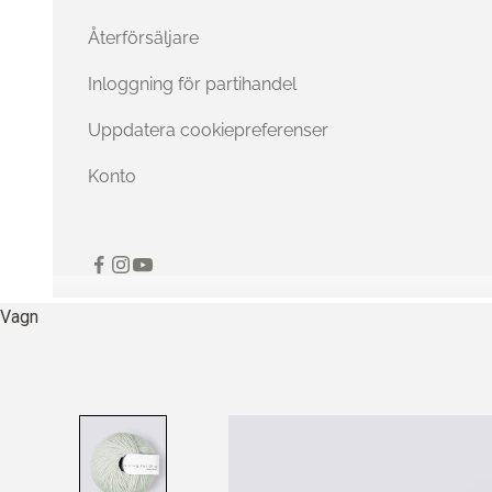
Återförsäljare
Inloggning för partihandel
Uppdatera cookiepreferenser
Konto
Vagn