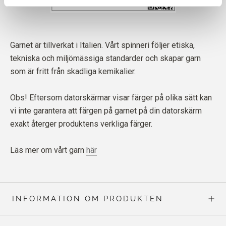
Garnet är tillverkat i Italien. Vårt spinneri följer etiska,
tekniska och miljömässiga standarder och skapar garn
som är fritt från skadliga kemikalier.
Obs! Eftersom datorskärmar visar färger på olika sätt kan
vi inte garantera att färgen på garnet på din datorskärm
exakt återger produktens verkliga färger.
Läs mer om vårt garn
här
INFORMATION OM PRODUKTEN