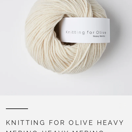
KNITTING FOR OLIVE HEAVY