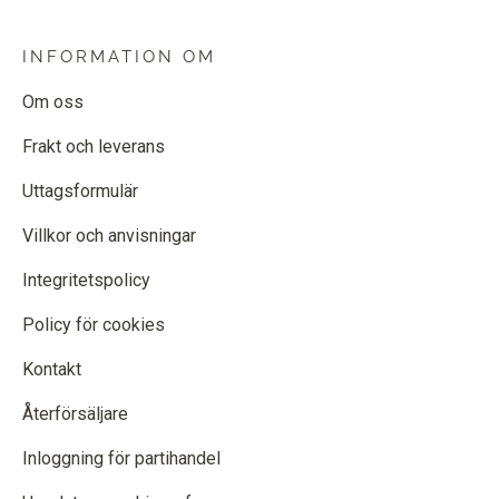
INFORMATION OM
Om oss
Frakt och leverans
Uttagsformulär
Villkor och anvisningar
Integritetspolicy
Policy för cookies
Kontakt
Återförsäljare
Inloggning för partihandel