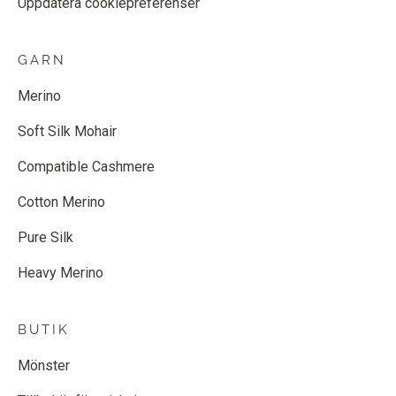
Uppdatera cookiepreferenser
GARN
Merino
Soft Silk Mohair
Compatible Cashmere
Cotton Merino
Pure Silk
Heavy Merino
BUTIK
Mönster