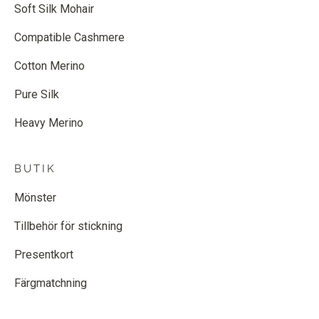
Soft Silk Mohair
Compatible Cashmere
Cotton Merino
Pure Silk
Heavy Merino
BUTIK
Mönster
Tillbehör för stickning
Presentkort
Färgmatchning