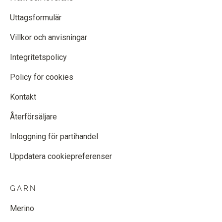
Uttagsformulär
Villkor och anvisningar
Integritetspolicy
Policy för cookies
Kontakt
Återförsäljare
Inloggning för partihandel
Uppdatera cookiepreferenser
GARN
Merino