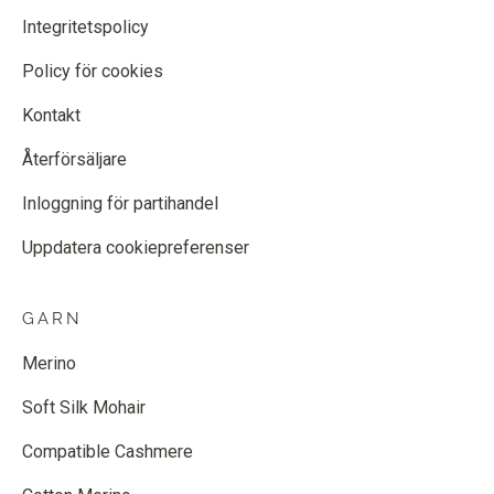
Integritetspolicy
Policy för cookies
Kontakt
Återförsäljare
Inloggning för partihandel
Uppdatera cookiepreferenser
GARN
Merino
Soft Silk Mohair
Compatible Cashmere