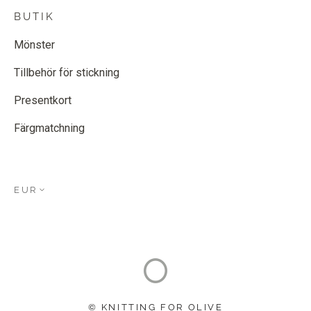
BUTIK
Mönster
Tillbehör för stickning
Presentkort
Färgmatchning
EUR
© KNITTING FOR OLIVE