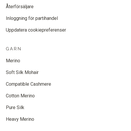
Återförsäljare
Inloggning för partihandel
Uppdatera cookiepreferenser
GARN
Merino
Soft Silk Mohair
Compatible Cashmere
Cotton Merino
Pure Silk
Heavy Merino