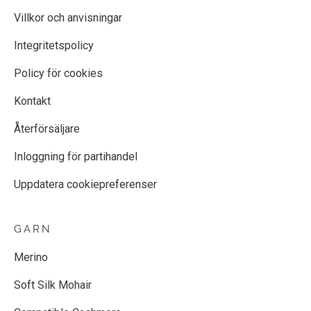
Villkor och anvisningar
Integritetspolicy
Policy för cookies
Kontakt
Återförsäljare
Inloggning för partihandel
Uppdatera cookiepreferenser
GARN
Merino
Soft Silk Mohair