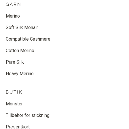
GARN
Merino
Soft Silk Mohair
Compatible Cashmere
Cotton Merino
Pure Silk
Heavy Merino
BUTIK
Mönster
Tillbehör för stickning
Presentkort