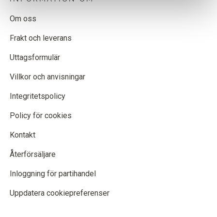
Om oss
Frakt och leverans
Uttagsformulär
Villkor och anvisningar
Integritetspolicy
Policy för cookies
Kontakt
Återförsäljare
Inloggning för partihandel
Uppdatera cookiepreferenser