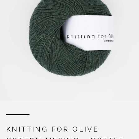
KNITTING FOR OLIVE