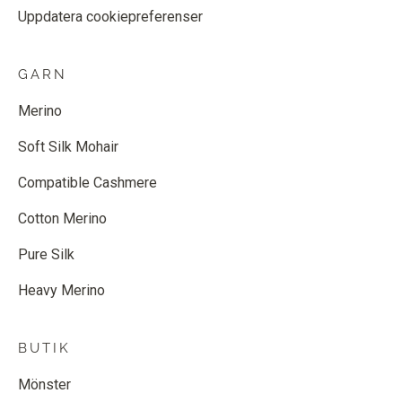
Uppdatera cookiepreferenser
GARN
Merino
Soft Silk Mohair
Compatible Cashmere
Cotton Merino
Pure Silk
Heavy Merino
BUTIK
Mönster