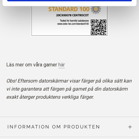
Läs mer om våra garner
här
Obs! Eftersom datorskärmar visar färger på olika sätt kan
vi inte garantera att färgen på garnet på din datorskärm
exakt återger produktens verkliga färger.
INFORMATION OM PRODUKTEN