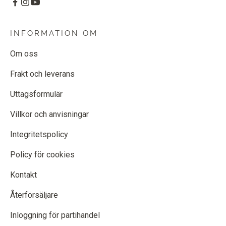
INFORMATION OM
Om oss
Frakt och leverans
Uttagsformulär
Villkor och anvisningar
Integritetspolicy
Policy för cookies
Kontakt
Återförsäljare
Inloggning för partihandel