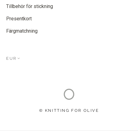
Tillbehör för stickning
Presentkort
Färgmatchning
EUR
© KNITTING FOR OLIVE