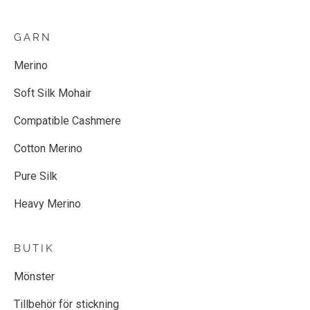
GARN
Merino
Soft Silk Mohair
Compatible Cashmere
Cotton Merino
Pure Silk
Heavy Merino
BUTIK
Mönster
Tillbehör för stickning