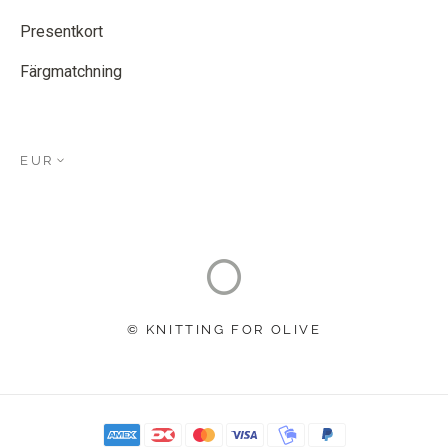
Presentkort
Färgmatchning
EUR
© KNITTING FOR OLIVE