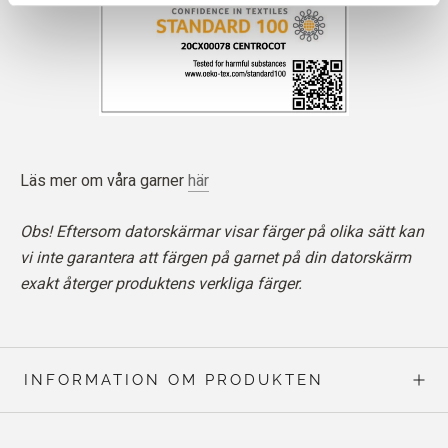
Läs mer om våra garner
här
Obs! Eftersom datorskärmar visar färger på olika sätt kan
vi inte garantera att färgen på garnet på din datorskärm
exakt återger produktens verkliga färger.
INFORMATION OM PRODUKTEN