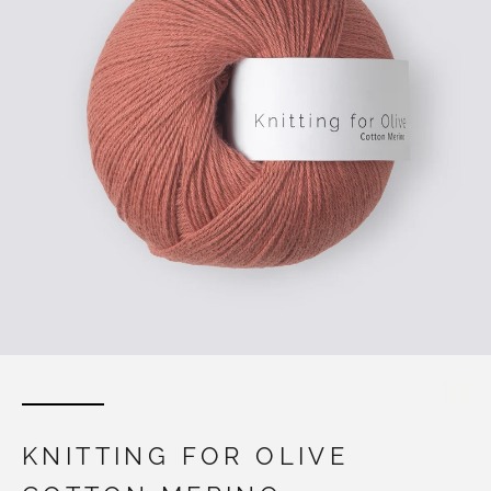
KNITTING FOR OLIVE