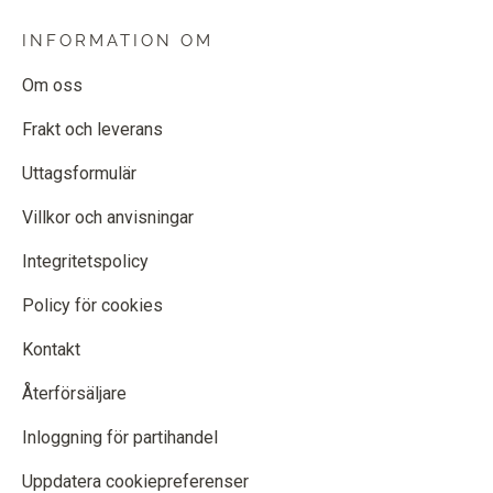
INFORMATION OM
Om oss
Frakt och leverans
Uttagsformulär
Villkor och anvisningar
Integritetspolicy
Policy för cookies
Kontakt
Återförsäljare
Inloggning för partihandel
Uppdatera cookiepreferenser