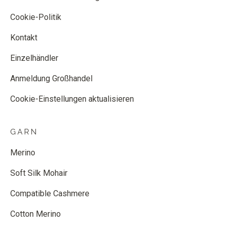
Cookie-Politik
Kontakt
Einzelhändler
Anmeldung Großhandel
Cookie-Einstellungen aktualisieren
GARN
Merino
Soft Silk Mohair
Compatible Cashmere
Cotton Merino