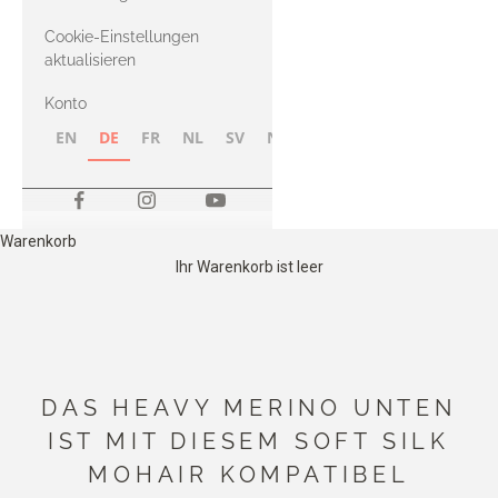
Merino
Cookie-Einstellungen
aktualisieren
Konto
EN
DE
FR
NL
SV
NB
FI
Warenkorb
Ihr Warenkorb ist leer
DAS HEAVY MERINO UNTEN
IST MIT DIESEM SOFT SILK
MOHAIR KOMPATIBEL