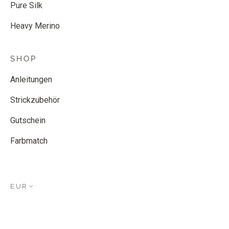
Pure Silk
Heavy Merino
SHOP
Anleitungen
Strickzubehör
Gutschein
Farbmatch
EUR