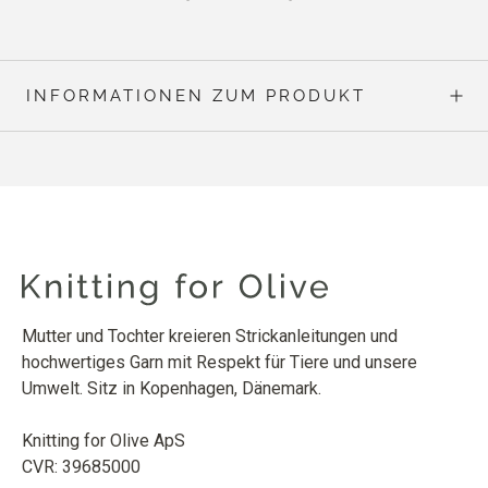
INFORMATIONEN ZUM PRODUKT
Mutter und Tochter kreieren Strickanleitungen und
hochwertiges Garn mit Respekt für Tiere und unsere
Umwelt. Sitz in Kopenhagen, Dänemark.
Knitting for Olive ApS
CVR: 39685000