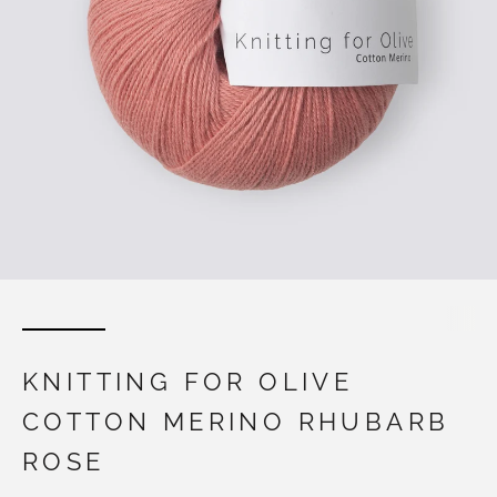
KNITTING FOR OLIVE
COTTON MERINO RHUBARB
ROSE