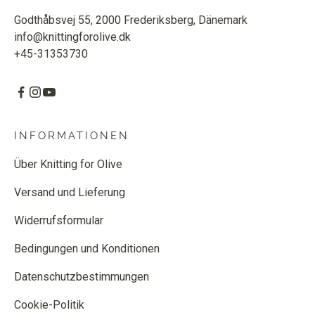
Godthåbsvej 55, 2000 Frederiksberg, Dänemark
info@knittingforolive.dk
+45-31353730
INFORMATIONEN
Über Knitting for Olive
Versand und Lieferung
Widerrufsformular
Bedingungen und Konditionen
Datenschutzbestimmungen
Cookie-Politik