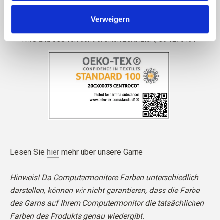
Verweigern
Lesen Sie
hier
mehr über unsere Garne
Hinweis! Da Computermonitore Farben unterschiedlich
darstellen, können wir nicht garantieren, dass die Farbe
des Garns auf Ihrem Computermonitor die tatsächlichen
Farben des Produkts genau wiedergibt.