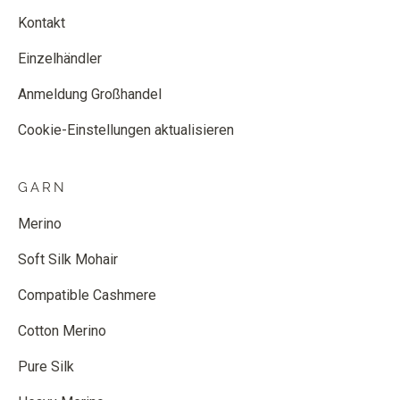
Kontakt
Einzelhändler
Anmeldung Großhandel
Cookie-Einstellungen aktualisieren
GARN
Merino
Soft Silk Mohair
Compatible Cashmere
Cotton Merino
Pure Silk