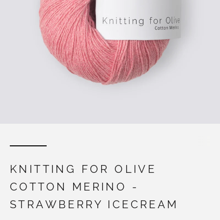
KNITTING FOR OLIVE
COTTON MERINO -
STRAWBERRY ICECREAM