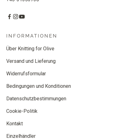
INFORMATIONEN
Über Knitting for Olive
Versand und Lieferung
Widerrufsformular
Bedingungen und Konditionen
Datenschutzbestimmungen
Cookie-Politik
Kontakt
Einzelhändler