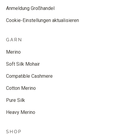
Anmeldung Großhandel
Cookie-Einstellungen aktualisieren
GARN
Merino
Soft Silk Mohair
Compatible Cashmere
Cotton Merino
Pure Silk
Heavy Merino
SHOP