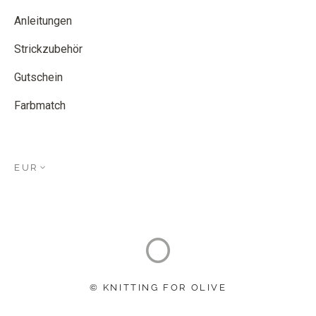
Anleitungen
Strickzubehör
Gutschein
Farbmatch
EUR
© KNITTING FOR OLIVE