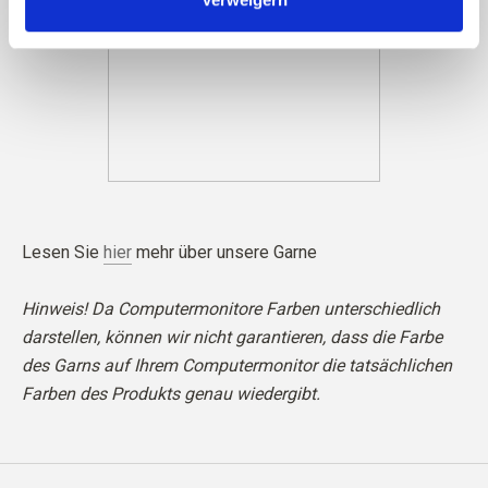
Lesen Sie
hier
mehr über unsere Garne
Hinweis! Da Computermonitore Farben unterschiedlich
darstellen, können wir nicht garantieren, dass die Farbe
des Garns auf Ihrem Computermonitor die tatsächlichen
Farben des Produkts genau wiedergibt.