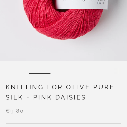
KNITTING FOR OLIVE PURE
SILK - PINK DAISIES
€9,80