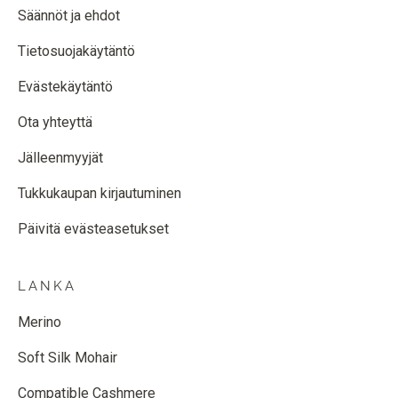
Säännöt ja ehdot
Tietosuojakäytäntö
Evästekäytäntö
Ota yhteyttä
Jälleenmyyjät
Tukkukaupan kirjautuminen
Päivitä evästeasetukset
LANKA
Merino
Soft Silk Mohair
Compatible Cashmere