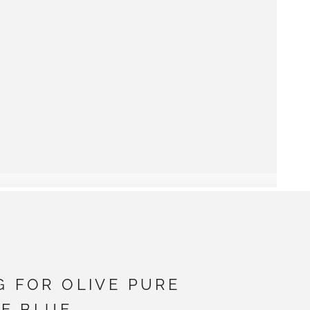
G FOR OLIVE PURE
CE BLUE