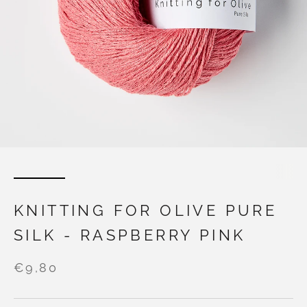
KNITTING FOR OLIVE PURE
SILK - RASPBERRY PINK
€9,80