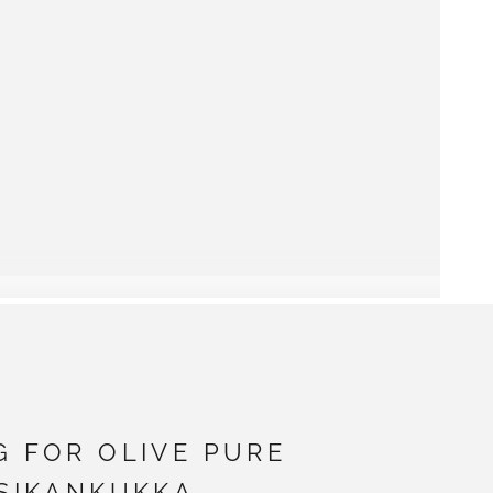
G FOR OLIVE PURE
RSIKANKUKKA