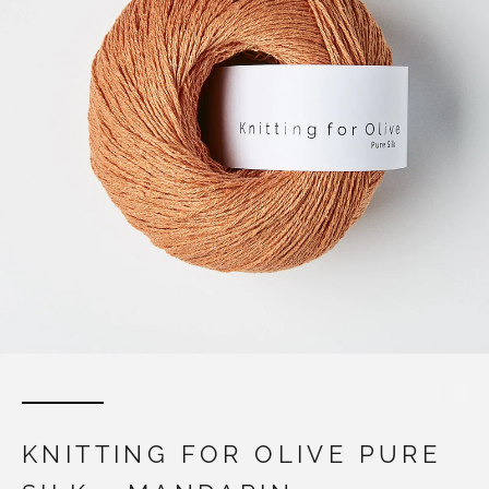
KNITTING FOR OLIVE PURE