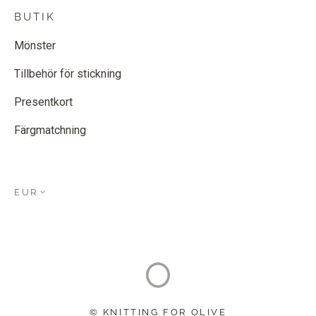
BUTIK
Mönster
Tillbehör för stickning
Presentkort
Färgmatchning
EUR
© KNITTING FOR OLIVE