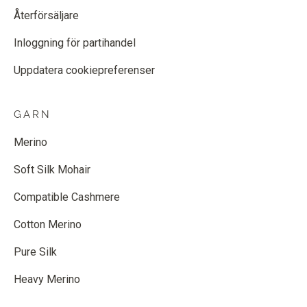
Återförsäljare
Inloggning för partihandel
Uppdatera cookiepreferenser
GARN
Merino
Soft Silk Mohair
Compatible Cashmere
Cotton Merino
Pure Silk
Heavy Merino