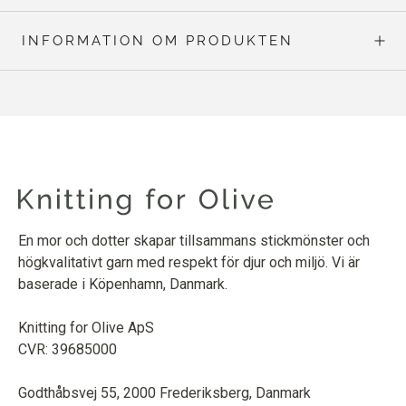
INFORMATION OM PRODUKTEN
En mor och dotter skapar tillsammans stickmönster och
högkvalitativt garn med respekt för djur och miljö. Vi är
baserade i Köpenhamn, Danmark.
Knitting for Olive ApS
CVR: 39685000
Godthåbsvej 55, 2000 Frederiksberg, Danmark