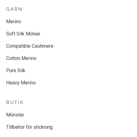
GARN
Merino
Soft Silk Mohair
Compatible Cashmere
Cotton Merino
Pure Silk
Heavy Merino
BUTIK
Mönster
Tillbehör för stickning