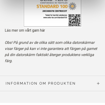
Läs mer om vårt garn här
Obs! På grund av de olika sätt som olika datorskärmar
visar färger på kan vi inte garantera att färgen på garnet
på din datorskärm faktiskt återger produktens verkliga
färg.
INFORMATION OM PRODUKTEN