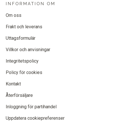
INFORMATION OM
Om oss
Frakt och leverans
Uttagsformulär
Villkor och anvisningar
Integritetspolicy
Policy för cookies
Kontakt
Återförsäljare
Inloggning för partihandel
Uppdatera cookiepreferenser