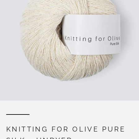
KNITTING FOR OLIVE PURE