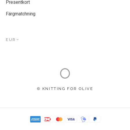
Presentkort
Färgmatchning
EUR
© KNITTING FOR OLIVE