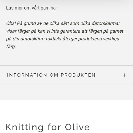
Läs mer om vårt garn
här
Obs! På grund av de olika sätt som olika datorskärmar
visar färger på kan vi inte garantera att färgen på garnet
på din datorskärm faktiskt återger produktens verkliga
färg.
INFORMATION OM PRODUKTEN