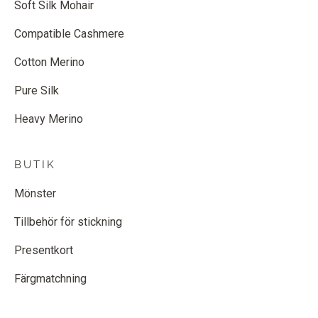
Soft Silk Mohair
Compatible Cashmere
Cotton Merino
Pure Silk
Heavy Merino
BUTIK
Mönster
Tillbehör för stickning
Presentkort
Färgmatchning