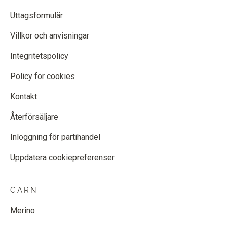
Uttagsformulär
Villkor och anvisningar
Integritetspolicy
Policy för cookies
Kontakt
Återförsäljare
Inloggning för partihandel
Uppdatera cookiepreferenser
GARN
Merino