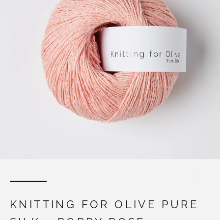
KNITTING FOR OLIVE PURE