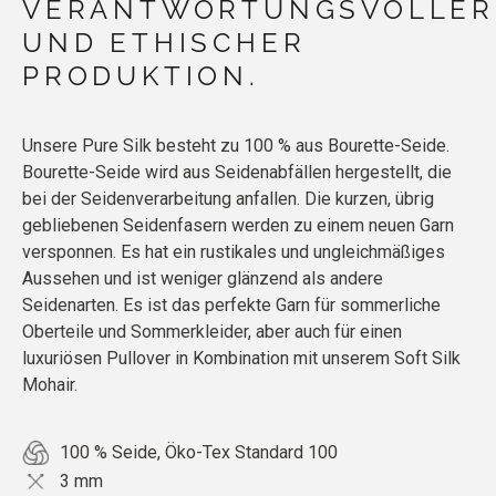
VERANTWORTUNGSVOLLER
UND ETHISCHER
PRODUKTION.
Unsere Pure Silk besteht zu 100 % aus Bourette-Seide.
Bourette-Seide wird aus Seidenabfällen hergestellt, die
bei der Seidenverarbeitung anfallen. Die kurzen, übrig
gebliebenen Seidenfasern werden zu einem neuen Garn
versponnen. Es hat ein rustikales und ungleichmäßiges
Aussehen und ist weniger glänzend als andere
Seidenarten. Es ist das perfekte Garn für sommerliche
Oberteile und Sommerkleider, aber auch für einen
luxuriösen Pullover in Kombination mit unserem Soft Silk
Mohair.
100 % Seide, Öko-Tex Standard 100
3 mm