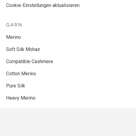
Cookie-Einstellungen aktualisieren
GARN
Merino
Soft Silk Mohair
Compatible Cashmere
Cotton Merino
Pure Silk
Heavy Merino
SHOP
Anleitungen