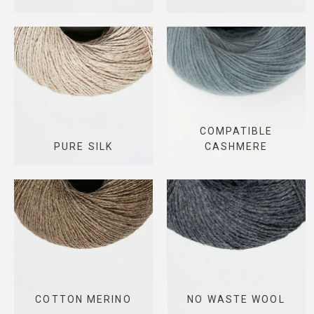
COMPATIBLE
PURE SILK
CASHMERE
COTTON MERINO
NO WASTE WOOL