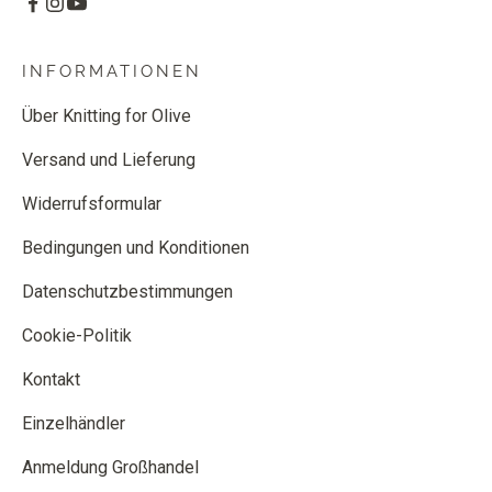
INFORMATIONEN
Über Knitting for Olive
Versand und Lieferung
Widerrufsformular
Bedingungen und Konditionen
Datenschutzbestimmungen
Cookie-Politik
Kontakt
Einzelhändler
Anmeldung Großhandel