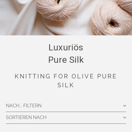
Luxuriös
Pure Silk
KNITTING FOR OLIVE PURE
SILK
NACH... FILTERN
SORTIEREN NACH