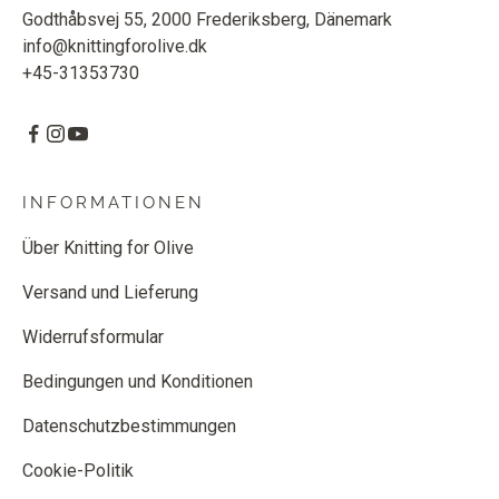
Godthåbsvej 55, 2000 Frederiksberg, Dänemark
info@knittingforolive.dk
+45-31353730
INFORMATIONEN
Über Knitting for Olive
Versand und Lieferung
Widerrufsformular
Bedingungen und Konditionen
Datenschutzbestimmungen
Cookie-Politik