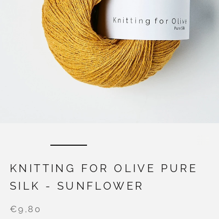
KNITTING FOR OLIVE PURE
SILK - SUNFLOWER
€9,80