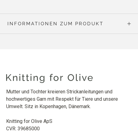
INFORMATIONEN ZUM PRODUKT
Mutter und Tochter kreieren Strickanleitungen und
hochwertiges Garn mit Respekt für Tiere und unsere
Umwelt. Sitz in Kopenhagen, Dänemark.
Knitting for Olive ApS
CVR: 39685000