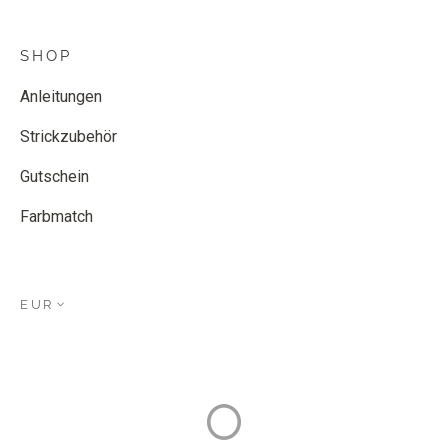
SHOP
Anleitungen
Strickzubehör
Gutschein
Farbmatch
EUR