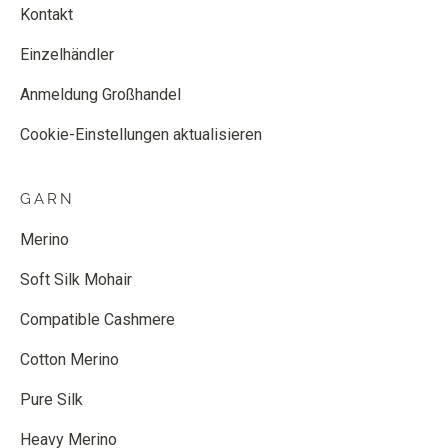
Kontakt
Einzelhändler
Anmeldung Großhandel
Cookie-Einstellungen aktualisieren
GARN
Merino
Soft Silk Mohair
Compatible Cashmere
Cotton Merino
Pure Silk
Heavy Merino