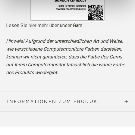
Lesen Sie
hier
mehr über unser Garn
Hinweis! Aufgrund der unterschiedlichen Art und Weise,
wie verschiedene Computermonitore Farben darstellen,
können wir nicht garantieren, dass die Farbe des Garns
auf Ihrem Computermonitor tatsächlich die wahre Farbe
des Produkts wiedergibt.
INFORMATIONEN ZUM PRODUKT