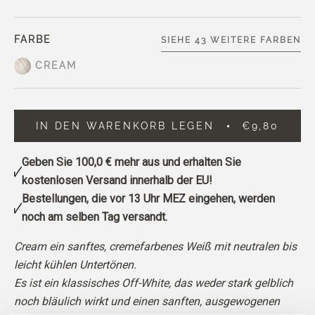
FARBE
SIEHE 43 WEITERE FARBEN
CREAM
IN DEN WARENKORB LEGEN
€9,80
Geben Sie
100,0 €
mehr aus und erhalten Sie
kostenlosen Versand innerhalb der EU!
Bestellungen, die vor 13 Uhr MEZ eingehen, werden
noch am selben Tag versandt.
Cream ein sanftes, cremefarbenes Weiß mit neutralen bis
leicht kühlen Untertönen.
Es ist ein klassisches Off-White, das weder stark gelblich
noch bläulich wirkt und einen sanften, ausgewogenen