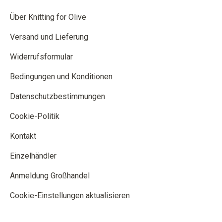
Über Knitting for Olive
Versand und Lieferung
Widerrufsformular
Bedingungen und Konditionen
Datenschutzbestimmungen
Cookie-Politik
Kontakt
Einzelhändler
Anmeldung Großhandel
Cookie-Einstellungen aktualisieren