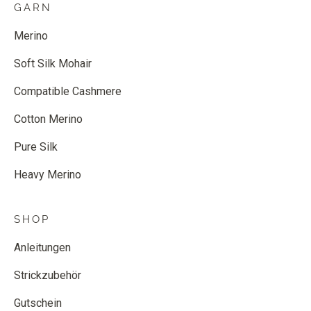
GARN
Merino
Soft Silk Mohair
Compatible Cashmere
Cotton Merino
Pure Silk
Heavy Merino
SHOP
Anleitungen
Strickzubehör
Gutschein