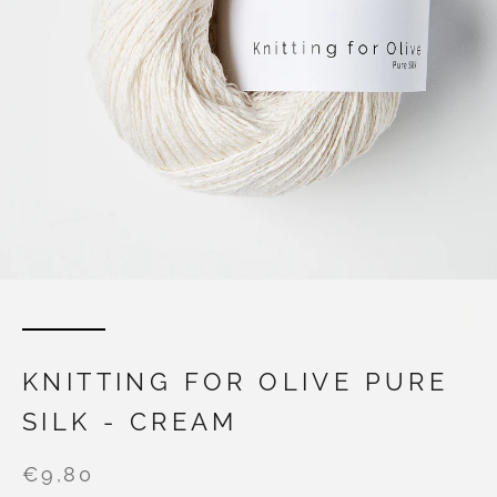
KNITTING FOR OLIVE PURE
SILK - CREAM
€9,80