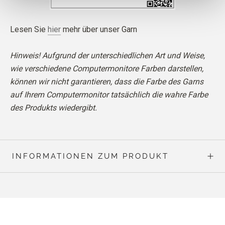
Lesen Sie
hier
mehr über unser Garn
Hinweis! Aufgrund der unterschiedlichen Art und Weise,
wie verschiedene Computermonitore Farben darstellen,
können wir nicht garantieren, dass die Farbe des Garns
auf Ihrem Computermonitor tatsächlich die wahre Farbe
des Produkts wiedergibt.
INFORMATIONEN ZUM PRODUKT