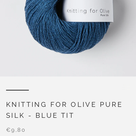
KNITTING FOR OLIVE PURE
SILK - BLUE TIT
€9,80