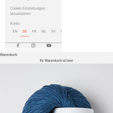
Merino
Cookie-Einstellungen
aktualisieren
Konto
EN
DE
FR
NL
SV
NB
FI
Warenkorb
Ihr Warenkorb ist leer