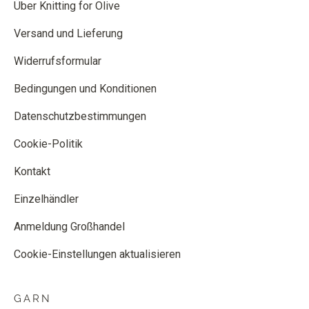
Über Knitting for Olive
Versand und Lieferung
Widerrufsformular
Bedingungen und Konditionen
Datenschutzbestimmungen
Cookie-Politik
Kontakt
Einzelhändler
Anmeldung Großhandel
Cookie-Einstellungen aktualisieren
GARN