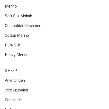
Merino
Soft Silk Mohair
Compatible Cashmere
Cotton Merino
Pure Silk
Heavy Merino
SHOP
Anleitungen
Strickzubehör
Gutschein