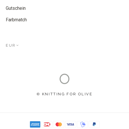
Gutschein
Farbmatch
EUR
© KNITTING FOR OLIVE