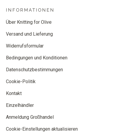
INFORMATIONEN
Über Knitting for Olive
Versand und Lieferung
Widerrufsformular
Bedingungen und Konditionen
Datenschutzbestimmungen
Cookie-Politik
Kontakt
Einzelhändler
Anmeldung Großhandel
Cookie-Einstellungen aktualisieren