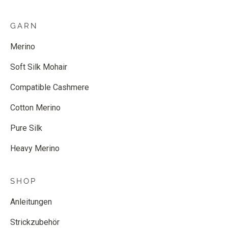
GARN
Merino
Soft Silk Mohair
Compatible Cashmere
Cotton Merino
Pure Silk
Heavy Merino
SHOP
Anleitungen
Strickzubehör