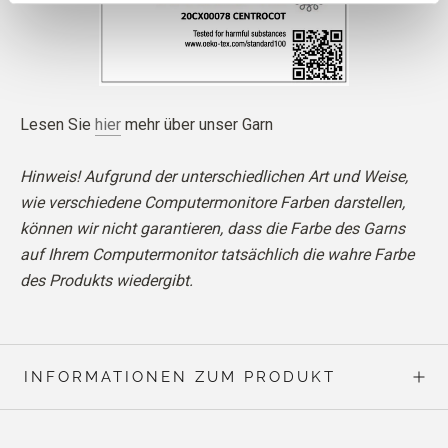
Lesen Sie
hier
mehr über unser Garn
Hinweis! Aufgrund der unterschiedlichen Art und Weise,
wie verschiedene Computermonitore Farben darstellen,
können wir nicht garantieren, dass die Farbe des Garns
auf Ihrem Computermonitor tatsächlich die wahre Farbe
des Produkts wiedergibt.
INFORMATIONEN ZUM PRODUKT