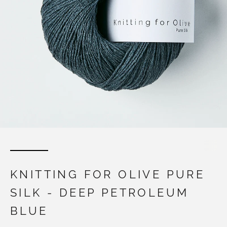
KNITTING FOR OLIVE PURE
SILK - DEEP PETROLEUM
BLUE