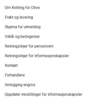
Om Knitting for Olive
Frakt og levering
Skjema for utmelding
Vilkår og betingelser
Retningslinjer for personvern
Retningslinjer for informasjonskapsler
Kontakt
Forhandlere
Innlogging engros
Oppdater innstillinger for informasjonskapsler