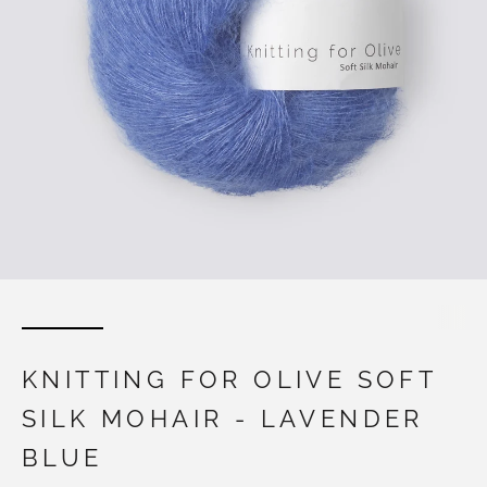
KNITTING FOR OLIVE SOFT
SILK MOHAIR - LAVENDER
BLUE