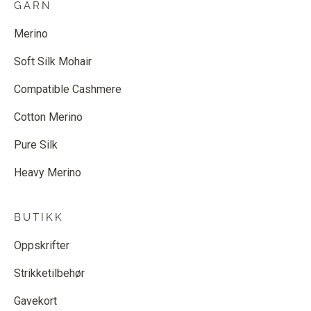
GARN
Merino
Soft Silk Mohair
Compatible Cashmere
Cotton Merino
Pure Silk
Heavy Merino
BUTIKK
Oppskrifter
Strikketilbehør
Gavekort