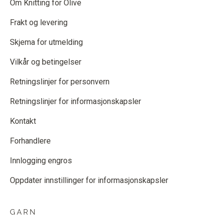
Om Knitting for Olive
Frakt og levering
Skjema for utmelding
Vilkår og betingelser
Retningslinjer for personvern
Retningslinjer for informasjonskapsler
Kontakt
Forhandlere
Innlogging engros
Oppdater innstillinger for informasjonskapsler
GARN