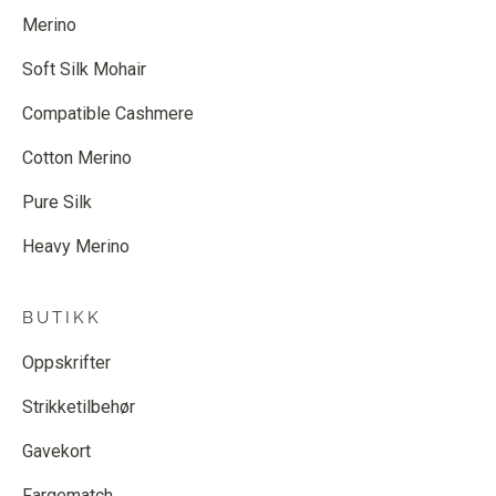
Merino
Soft Silk Mohair
Compatible Cashmere
Cotton Merino
Pure Silk
Heavy Merino
BUTIKK
Oppskrifter
Strikketilbehør
Gavekort
Fargematch