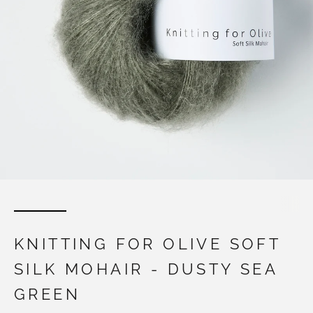
KNITTING FOR OLIVE SOFT
SILK MOHAIR - DUSTY SEA
GREEN