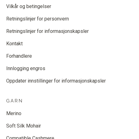
Vilkår og betingelser
Retningslinjer for personvern
Retningslinjer for informasjonskapsler
Kontakt
Forhandlere
Innlogging engros
Oppdater innstillinger for informasjonskapsler
GARN
Merino
Soft Silk Mohair
Compatible Cashmere