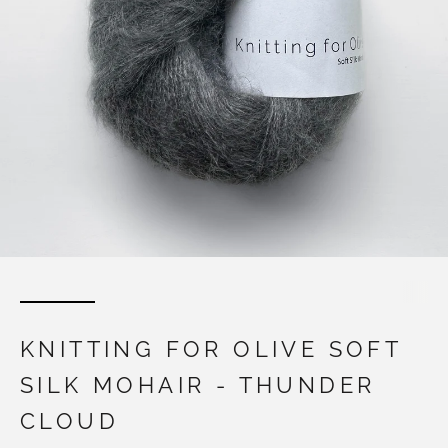
KNITTING FOR OLIVE SOFT
SILK MOHAIR - THUNDER
CLOUD