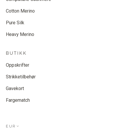
Cotton Merino
Pure Silk
Heavy Merino
BUTIKK
Oppskrifter
Strikketilbehør
Gavekort
Fargematch
EUR