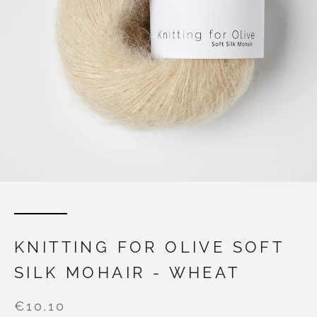
KNITTING FOR OLIVE SOFT
SILK MOHAIR - WHEAT
€10,10