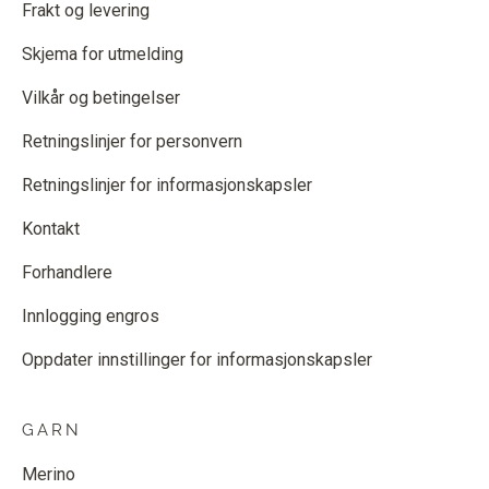
Frakt og levering
Skjema for utmelding
Vilkår og betingelser
Retningslinjer for personvern
Retningslinjer for informasjonskapsler
Kontakt
Forhandlere
Innlogging engros
Oppdater innstillinger for informasjonskapsler
GARN
Merino