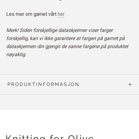
Les mer om garnet vårt
her
Merk! Siden forskjellige dataskjermer viser farger
forskjellig, kan vi ikke garantere at fargen på garnet på
dataskjermen din gjengir de sanne fargene på produktet
nøyaktig.
PRODUKTINFORMASJON