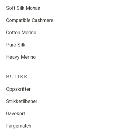
Soft Silk Mohair
Compatible Cashmere
Cotton Merino
Pure Silk
Heavy Merino
BUTIKK
Oppskrifter
Strikketilbehør
Gavekort
Fargematch