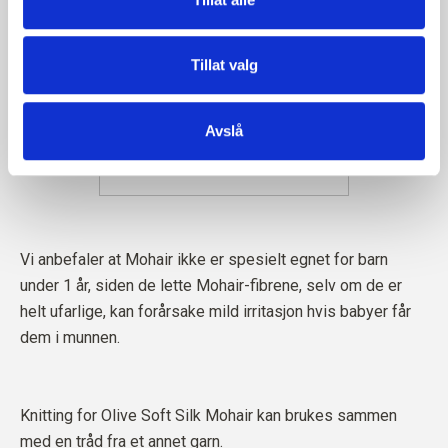
Tillat valg
Avslå
Vi anbefaler at Mohair ikke er spesielt egnet for barn
under 1 år, siden de lette Mohair-fibrene, selv om de er
helt ufarlige, kan forårsake mild irritasjon hvis babyer får
dem i munnen.
Knitting for Olive Soft Silk Mohair kan brukes sammen
med en tråd fra et annet garn.