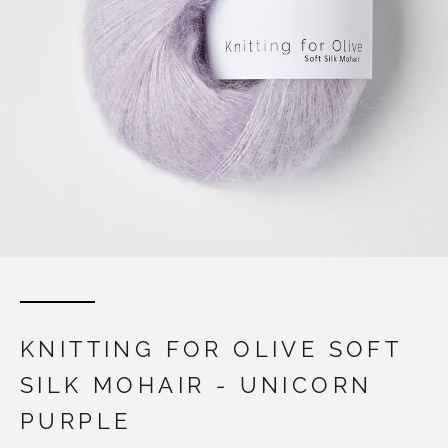
KNITTING FOR OLIVE SOFT
SILK MOHAIR - UNICORN
PURPLE