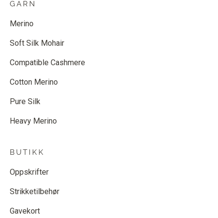
GARN
Merino
Soft Silk Mohair
Compatible Cashmere
Cotton Merino
Pure Silk
Heavy Merino
BUTIKK
Oppskrifter
Strikketilbehør
Gavekort