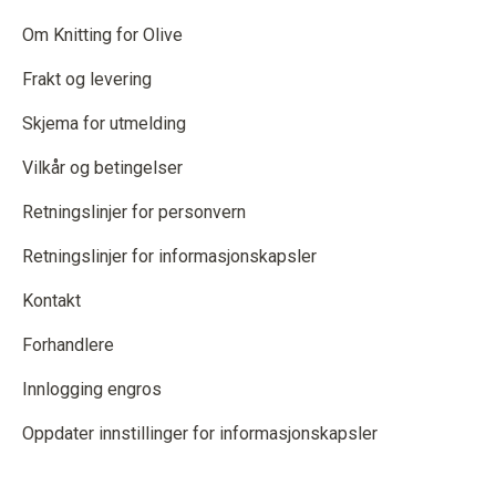
Om Knitting for Olive
Frakt og levering
Skjema for utmelding
Vilkår og betingelser
Retningslinjer for personvern
Retningslinjer for informasjonskapsler
Kontakt
Forhandlere
Innlogging engros
Oppdater innstillinger for informasjonskapsler