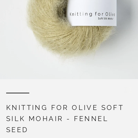
KNITTING FOR OLIVE SOFT
SILK MOHAIR - FENNEL
SEED