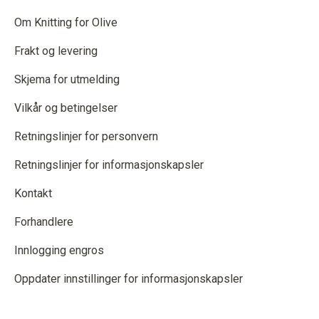
Om Knitting for Olive
Frakt og levering
Skjema for utmelding
Vilkår og betingelser
Retningslinjer for personvern
Retningslinjer for informasjonskapsler
Kontakt
Forhandlere
Innlogging engros
Oppdater innstillinger for informasjonskapsler