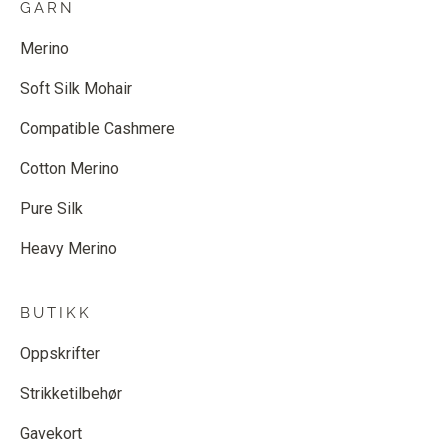
GARN
Merino
Soft Silk Mohair
Compatible Cashmere
Cotton Merino
Pure Silk
Heavy Merino
BUTIKK
Oppskrifter
Strikketilbehør
Gavekort