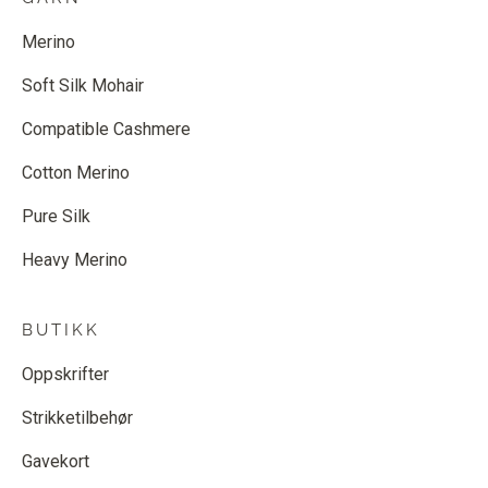
Merino
Soft Silk Mohair
Compatible Cashmere
Cotton Merino
Pure Silk
Heavy Merino
BUTIKK
Oppskrifter
Strikketilbehør
Gavekort