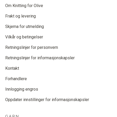
Om Knitting for Olive
Frakt og levering
Skjema for utmelding
Vilkår og betingelser
Retningslinjer for personvern
Retningslinjer for informasjonskapsler
Kontakt
Forhandlere
Innlogging engros
Oppdater innstillinger for informasjonskapsler
GARN