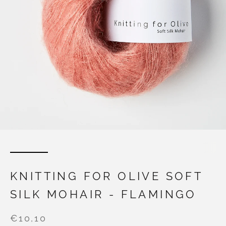
KNITTING FOR OLIVE SOFT
SILK MOHAIR - FLAMINGO
€10,10