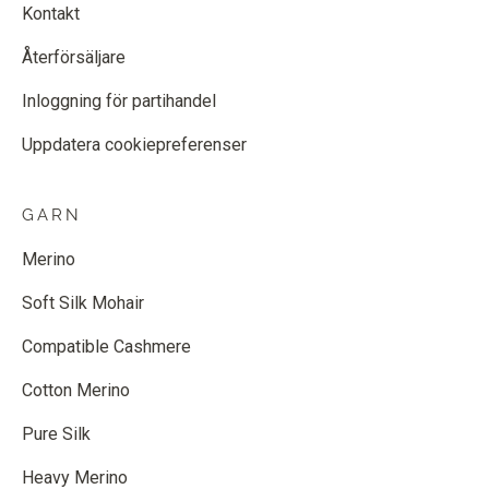
Kontakt
Återförsäljare
Inloggning för partihandel
Uppdatera cookiepreferenser
GARN
Merino
Soft Silk Mohair
Compatible Cashmere
Cotton Merino
Pure Silk
Heavy Merino