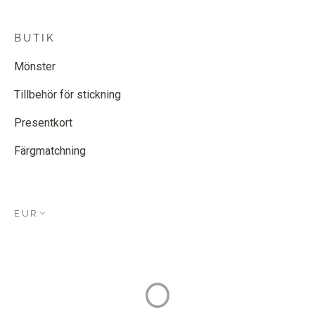
BUTIK
Mönster
Tillbehör för stickning
Presentkort
Färgmatchning
EUR