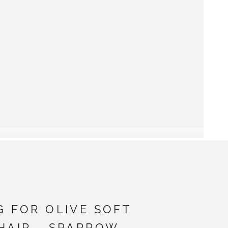
G FOR OLIVE SOFT
HAIR - SPARROW