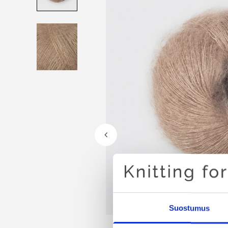
Suostumus