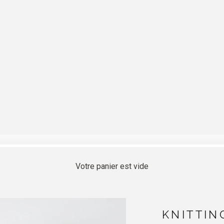
Votre panier est vide
KNITTIN