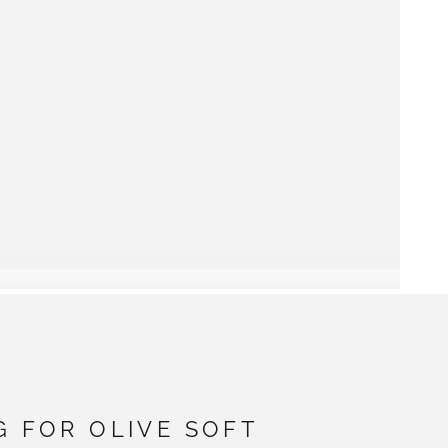
G FOR OLIVE SOFT