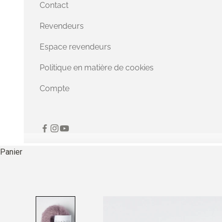
Contact
Revendeurs
Espace revendeurs
Politique en matière de cookies
Compte
Panier