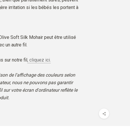
re irritation si les bébés les portent à
 Olive Soft Silk Mohair peut être utilisé
c un autre fil.
s sur notre fil
, cliquez ici.
son de l'affichage des couleurs selon
nateur, nous ne pouvons pas garantir
il sur votre écran d'ordinateur reflète le
duit.