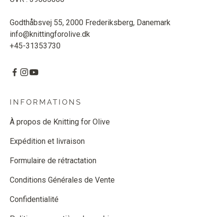
Godthåbsvej 55, 2000 Frederiksberg, Danemark
info@knittingforolive.dk
+45-31353730
INFORMATIONS
À propos de Knitting for Olive
Expédition et livraison
Formulaire de rétractation
Conditions Générales de Vente
Confidentialité