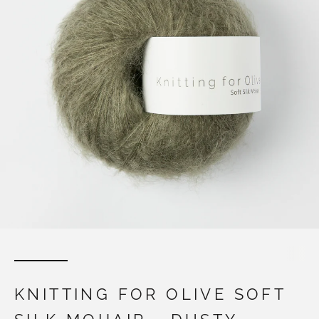
KNITTING FOR OLIVE SOFT