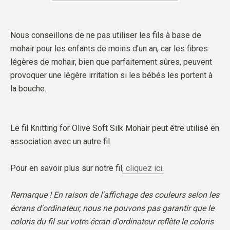
Nous conseillons de ne pas utiliser les fils à base de
mohair pour les enfants de moins d'un an, car les fibres
légères de mohair, bien que parfaitement sûres, peuvent
provoquer une légère irritation si les bébés les portent à
la bouche.
Le fil Knitting for Olive Soft Silk Mohair peut être utilisé en
association avec un autre fil.
Pour en savoir plus sur notre fil
, cliquez ici.
Remarque ! En raison de l'affichage des couleurs selon les
écrans d'ordinateur, nous ne pouvons pas garantir que le
coloris du fil sur votre écran d'ordinateur reflète le coloris