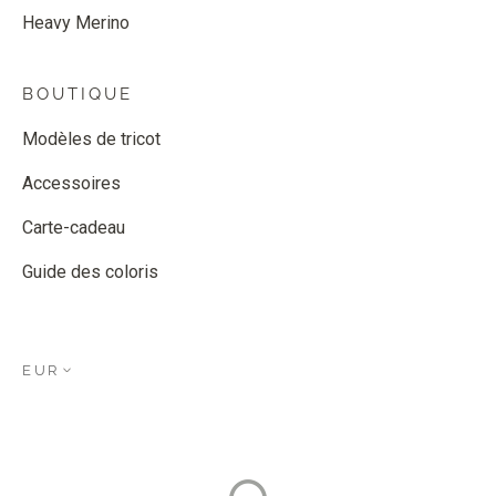
Heavy Merino
BOUTIQUE
Modèles de tricot
Accessoires
Carte-cadeau
Guide des coloris
EUR