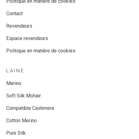
Politique en matière de cookies
Contact
Revendeurs
Espace revendeurs
Politique en matière de cookies
LAINE
Merino
Soft Silk Mohair
Compatible Cashmere
Cotton Merino
Pure Silk