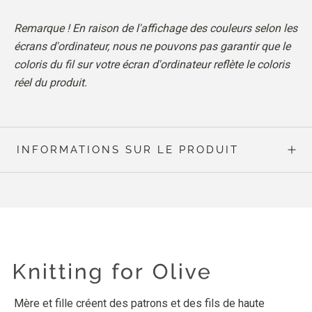
Remarque ! En raison de l'affichage des couleurs selon les
écrans d'ordinateur, nous ne pouvons pas garantir que le
coloris du fil sur votre écran d'ordinateur reflète le coloris
réel du produit.
INFORMATIONS SUR LE PRODUIT
Mère et fille créent des patrons et des fils de haute