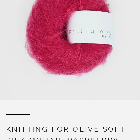
KNITTING FOR OLIVE SOFT