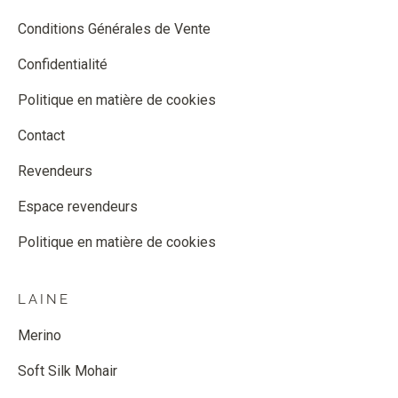
Conditions Générales de Vente
Confidentialité
Politique en matière de cookies
Contact
Revendeurs
Espace revendeurs
Politique en matière de cookies
LAINE
Merino
Soft Silk Mohair