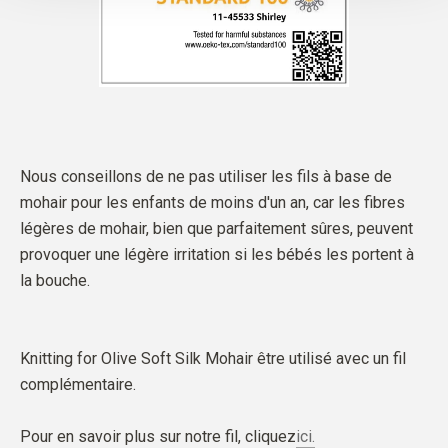
Nous conseillons de ne pas utiliser les fils à base de
mohair pour les enfants de moins d'un an, car les fibres
légères de mohair, bien que parfaitement sûres, peuvent
provoquer une légère irritation si les bébés les portent à
la bouche.
Knitting for Olive Soft Silk Mohair être utilisé avec un fil
complémentaire.
Pour en savoir plus sur notre fil, cliquez
ici.