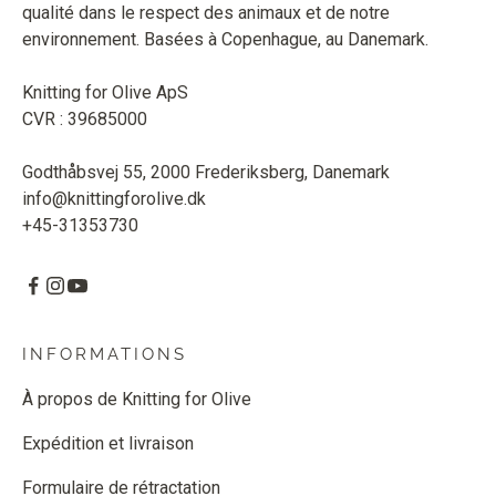
qualité dans le respect des animaux et de notre
environnement. Basées à Copenhague, au Danemark.
Knitting for Olive ApS
CVR : 39685000
Godthåbsvej 55, 2000 Frederiksberg, Danemark
info@knittingforolive.dk
+45-31353730
INFORMATIONS
À propos de Knitting for Olive
Expédition et livraison
Formulaire de rétractation