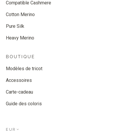
Compatible Cashmere
Cotton Merino
Pure Silk
Heavy Merino
BOUTIQUE
Modèles de tricot
Accessoires
Carte-cadeau
Guide des coloris
EUR