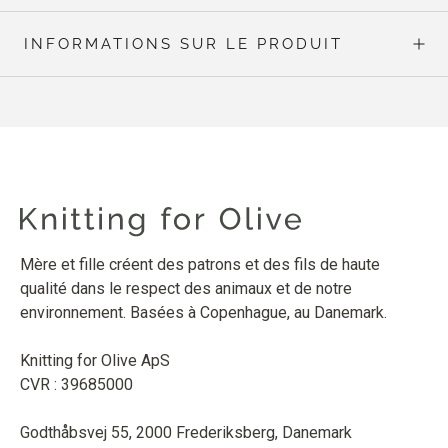
INFORMATIONS SUR LE PRODUIT
Mère et fille créent des patrons et des fils de haute
qualité dans le respect des animaux et de notre
environnement. Basées à Copenhague, au Danemark.
Knitting for Olive ApS
CVR : 39685000
Godthåbsvej 55, 2000 Frederiksberg, Danemark