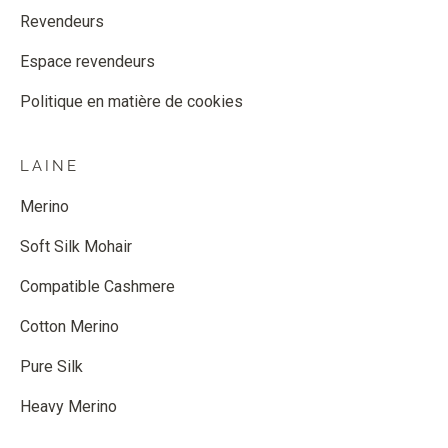
Revendeurs
Espace revendeurs
Politique en matière de cookies
LAINE
Merino
Soft Silk Mohair
Compatible Cashmere
Cotton Merino
Pure Silk
Heavy Merino