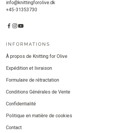
info@knittingforolive.dk
+45-31353730
INFORMATIONS
À propos de Knitting for Olive
Expédition et livraison
Formulaire de rétractation
Conditions Générales de Vente
Confidentialité
Politique en matière de cookies
Contact