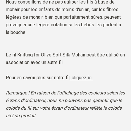
Nous conseillons de ne pas utiliser les fils à base de
mohair pour les enfants de moins d'un an, car les fibres
légères de mohair, bien que parfaitement sûres, peuvent
provoquer une légère irritation si les bébés les portent à
la bouche.
Le fil Knitting for Olive Soft Silk Mohair peut être utilisé en
association avec un autre fil.
Pour en savoir plus sur notre fil
, cliquez ici.
Remarque ! En raison de l'affichage des couleurs selon les
écrans d'ordinateur, nous ne pouvons pas garantir que le
coloris du fil sur votre écran d'ordinateur reflète le coloris
réel du produit.