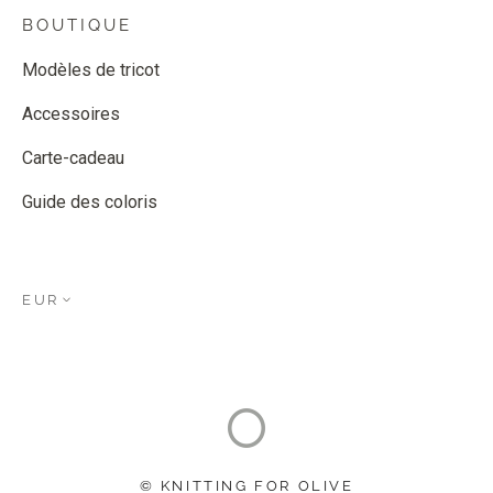
BOUTIQUE
Modèles de tricot
Accessoires
Carte-cadeau
Guide des coloris
EUR
© KNITTING FOR OLIVE