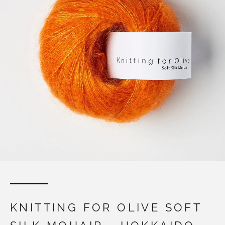
KNITTING FOR OLIVE SOFT