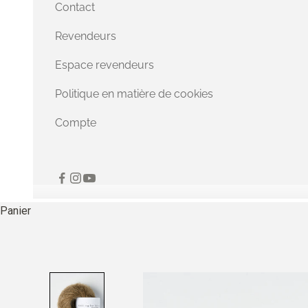
Contact
Revendeurs
Espace revendeurs
Politique en matière de cookies
Compte
Panier