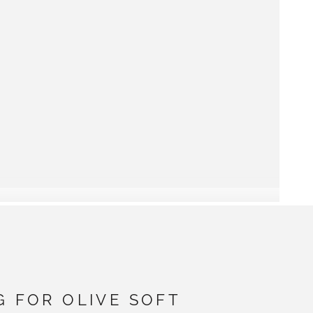
G FOR OLIVE SOFT