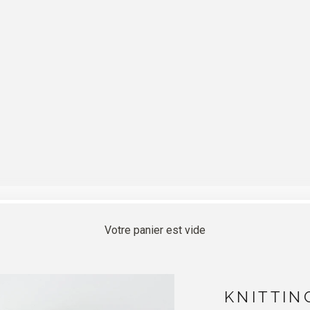
Votre panier est vide
KNITTIN