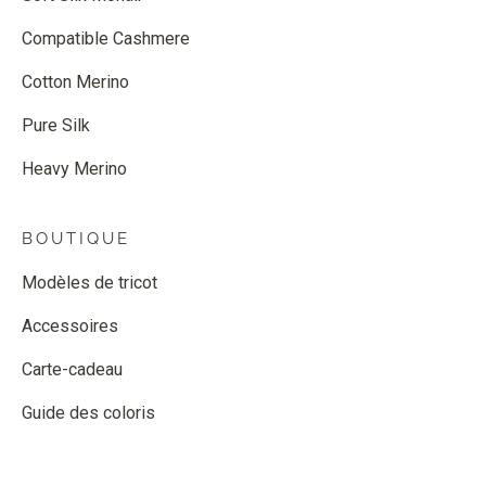
Compatible Cashmere
Cotton Merino
Pure Silk
Heavy Merino
BOUTIQUE
Modèles de tricot
Accessoires
Carte-cadeau
Guide des coloris