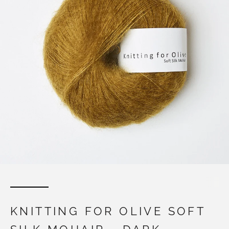
KNITTING FOR OLIVE SOFT