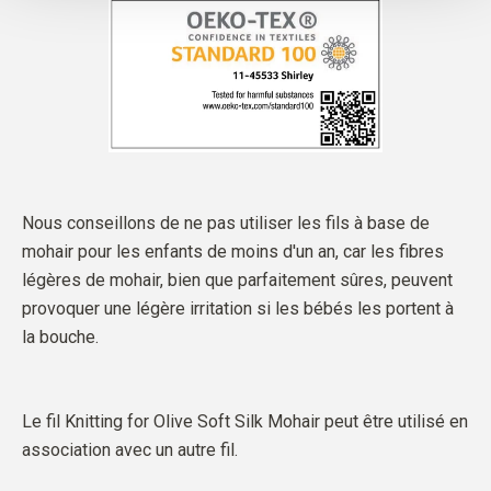
Nous conseillons de ne pas utiliser les fils à base de
mohair pour les enfants de moins d'un an, car les fibres
légères de mohair, bien que parfaitement sûres, peuvent
provoquer une légère irritation si les bébés les portent à
la bouche.
Le fil Knitting for Olive Soft Silk Mohair peut être utilisé en
association avec un autre fil.