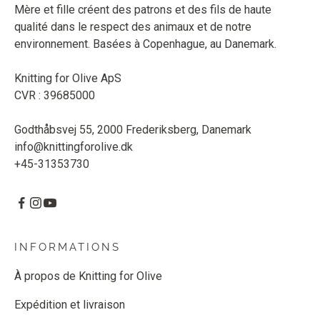
Mère et fille créent des patrons et des fils de haute
qualité dans le respect des animaux et de notre
environnement. Basées à Copenhague, au Danemark.
Knitting for Olive ApS
CVR : 39685000
Godthåbsvej 55, 2000 Frederiksberg, Danemark
info@knittingforolive.dk
+45-31353730
INFORMATIONS
À propos de Knitting for Olive
Expédition et livraison