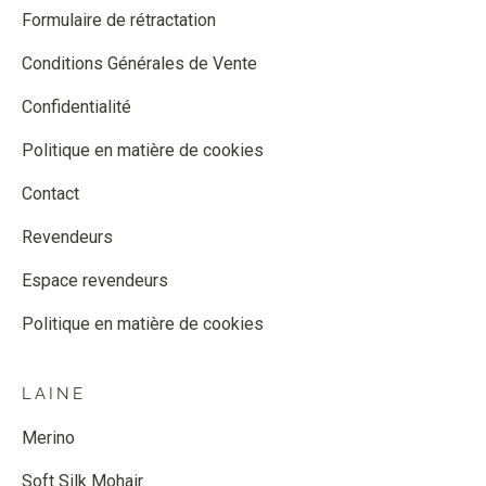
Formulaire de rétractation
Conditions Générales de Vente
Confidentialité
Politique en matière de cookies
Contact
Revendeurs
Espace revendeurs
Politique en matière de cookies
LAINE
Merino
Soft Silk Mohair