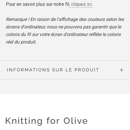
Pour en savoir plus sur notre fil
, cliquez ici.
Remarque ! En raison de l'affichage des couleurs selon les
écrans d'ordinateur, nous ne pouvons pas garantir que le
coloris du fil sur votre écran d'ordinateur reflète le coloris
réel du produit.
INFORMATIONS SUR LE PRODUIT