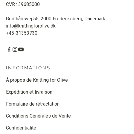
CVR : 39685000
Godthåbsvej 55, 2000 Frederiksberg, Danemark
info@knittingforolive.dk
+45-31353730
INFORMATIONS
À propos de Knitting for Olive
Expédition et livraison
Formulaire de rétractation
Conditions Générales de Vente
Confidentialité