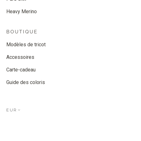
Heavy Merino
BOUTIQUE
Modèles de tricot
Accessoires
Carte-cadeau
Guide des coloris
EUR