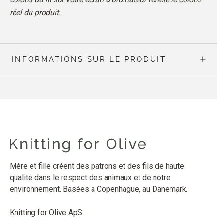
réel du produit.
INFORMATIONS SUR LE PRODUIT
Mère et fille créent des patrons et des fils de haute
qualité dans le respect des animaux et de notre
environnement. Basées à Copenhague, au Danemark.
Knitting for Olive ApS