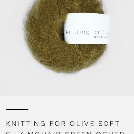
KNITTING FOR OLIVE SOFT