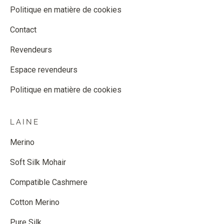
Politique en matière de cookies
Contact
Revendeurs
Espace revendeurs
Politique en matière de cookies
LAINE
Merino
Soft Silk Mohair
Compatible Cashmere
Cotton Merino
Pure Silk