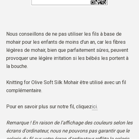
Nous conseillons de ne pas utiliser les fils à base de
mohair pour les enfants de moins d'un an, car les fibres
légères de mohair, bien que parfaitement sûres, peuvent
provoquer une légère irritation si les bébés les portent à
la bouche.
Knitting for Olive Soft Silk Mohair être utilisé avec un fil
complémentaire.
Pour en savoir plus sur notre fil, cliquez
ici.
Remarque ! En raison de l'affichage des couleurs selon les
écrans d'ordinateur, nous ne pouvons pas garantir que le
coloris du fil sur votre écran d'ordinateur reflète le coloris