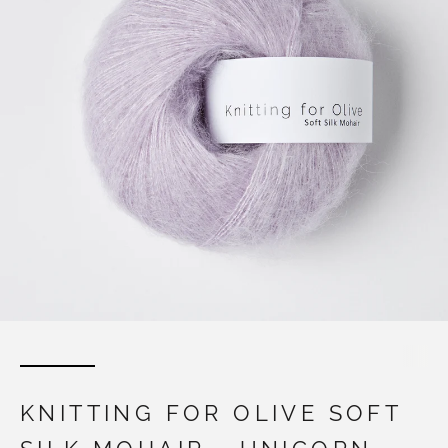
KNITTING FOR OLIVE SOFT