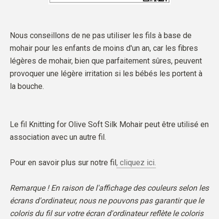
Nous conseillons de ne pas utiliser les fils à base de
mohair pour les enfants de moins d'un an, car les fibres
légères de mohair, bien que parfaitement sûres, peuvent
provoquer une légère irritation si les bébés les portent à
la bouche.
Le fil Knitting for Olive Soft Silk Mohair peut être utilisé en
association avec un autre fil.
Pour en savoir plus sur notre fil
, cliquez ici.
Remarque ! En raison de l'affichage des couleurs selon les
écrans d'ordinateur, nous ne pouvons pas garantir que le
coloris du fil sur votre écran d'ordinateur reflète le coloris