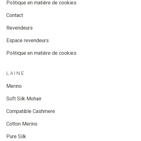
Politique en matière de cookies
Contact
Revendeurs
Espace revendeurs
Politique en matière de cookies
LAINE
Merino
Soft Silk Mohair
Compatible Cashmere
Cotton Merino
Pure Silk