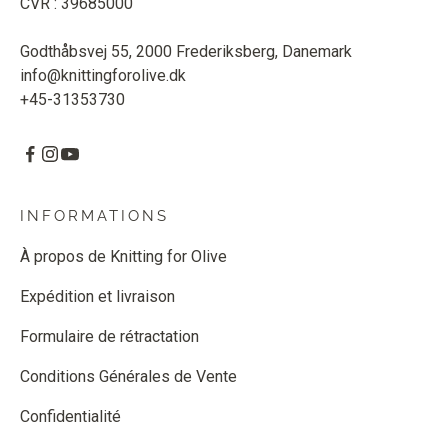
CVR : 39685000
Godthåbsvej 55, 2000 Frederiksberg, Danemark
info@knittingforolive.dk
+45-31353730
INFORMATIONS
À propos de Knitting for Olive
Expédition et livraison
Formulaire de rétractation
Conditions Générales de Vente
Confidentialité