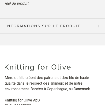
réel du produit.
INFORMATIONS SUR LE PRODUIT
Mère et fille créent des patrons et des fils de haute
qualité dans le respect des animaux et de notre
environnement. Basées à Copenhague, au Danemark.
Knitting for Olive ApS