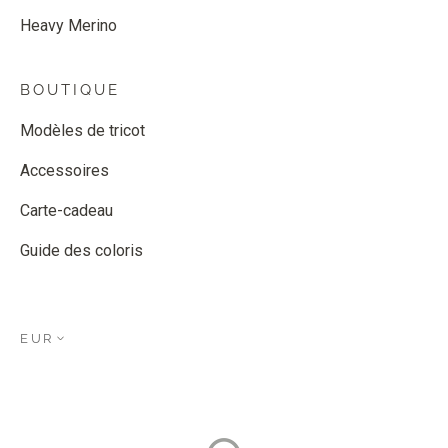
Heavy Merino
BOUTIQUE
Modèles de tricot
Accessoires
Carte-cadeau
Guide des coloris
EUR