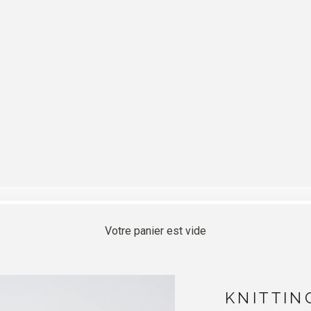
Votre panier est vide
KNITTIN