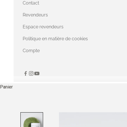
Contact
Revendeurs
Espace revendeurs
Politique en matière de cookies
Compte
Panier