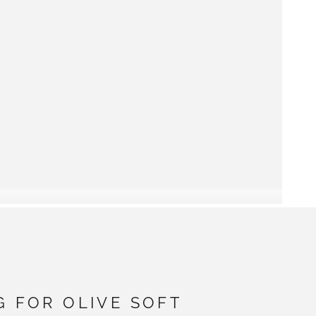
G FOR OLIVE SOFT