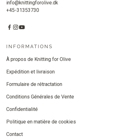
info@knittingforolive.dk
+45-31353730
INFORMATIONS
À propos de Knitting for Olive
Expédition et livraison
Formulaire de rétractation
Conditions Générales de Vente
Confidentialité
Politique en matière de cookies
Contact