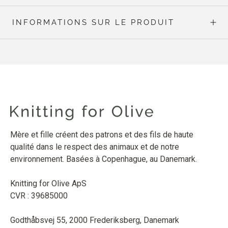
INFORMATIONS SUR LE PRODUIT
Mère et fille créent des patrons et des fils de haute
qualité dans le respect des animaux et de notre
environnement. Basées à Copenhague, au Danemark.
Knitting for Olive ApS
CVR : 39685000
Godthåbsvej 55, 2000 Frederiksberg, Danemark