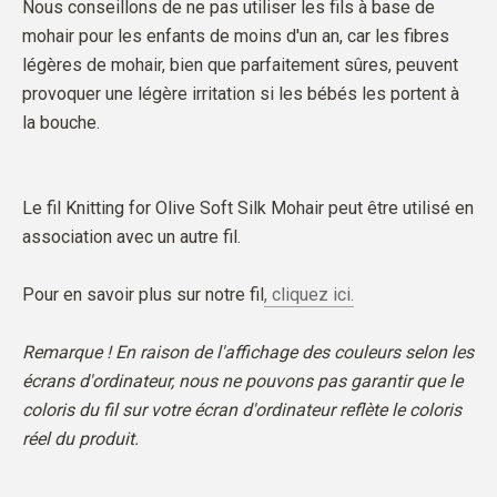
Nous conseillons de ne pas utiliser les fils à base de
mohair pour les enfants de moins d'un an, car les fibres
légères de mohair, bien que parfaitement sûres, peuvent
provoquer une légère irritation si les bébés les portent à
la bouche.
Le fil Knitting for Olive Soft Silk Mohair peut être utilisé en
association avec un autre fil.
Pour en savoir plus sur notre fil
, cliquez ici.
Remarque ! En raison de l'affichage des couleurs selon les
écrans d'ordinateur, nous ne pouvons pas garantir que le
coloris du fil sur votre écran d'ordinateur reflète le coloris
réel du produit.