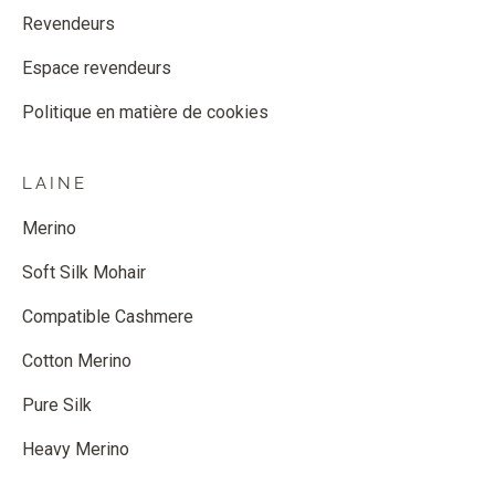
Revendeurs
Espace revendeurs
Politique en matière de cookies
LAINE
Merino
Soft Silk Mohair
Compatible Cashmere
Cotton Merino
Pure Silk
Heavy Merino