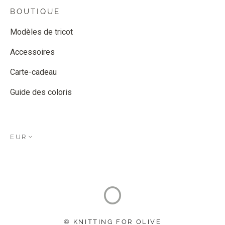
BOUTIQUE
Modèles de tricot
Accessoires
Carte-cadeau
Guide des coloris
EUR
© KNITTING FOR OLIVE