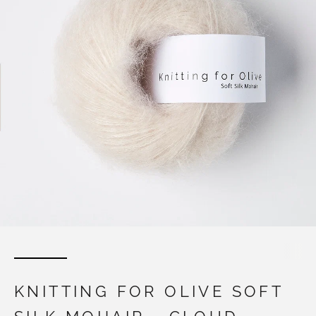
KNITTING FOR OLIVE SOFT