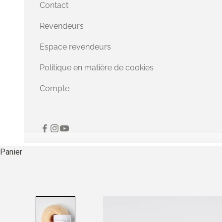
Contact
Revendeurs
Espace revendeurs
Politique en matière de cookies
Compte
Panier