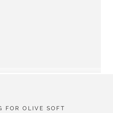
G FOR OLIVE SOFT