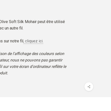
 Olive Soft Silk Mohair peut être utilisé
c un autre fil.
s sur notre fil
, cliquez ici.
son de l'affichage des couleurs selon
nateur, nous ne pouvons pas garantir
il sur votre écran d'ordinateur reflète le
duit.