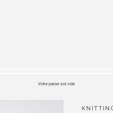
Votre panier est vide
KNITTIN